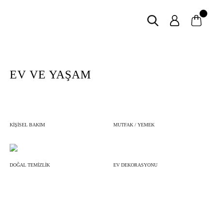
EV VE YAŞAM
KİŞİSEL BAKIM
MUTFAK / YEMEK
EV DEKORASYONU
DOĞAL TEMİZLİK