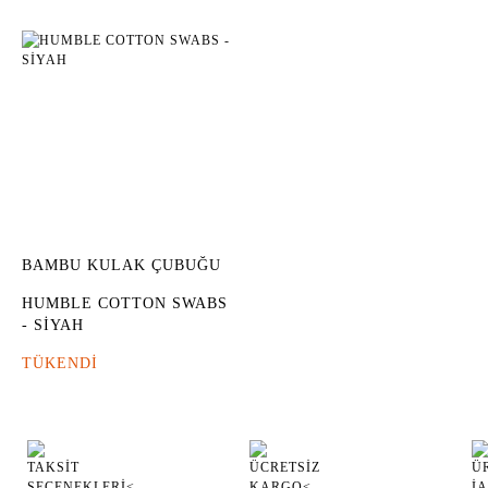
BAMBU KULAK ÇUBUĞU
HUMBLE COTTON SWABS
- SİYAH
TÜKENDİ