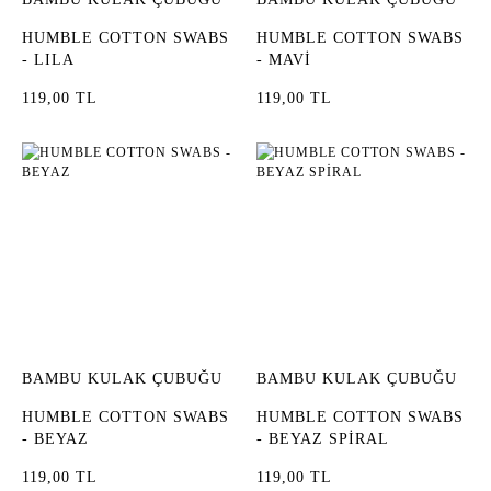
HUMBLE COTTON SWABS
HUMBLE COTTON SWABS
- LILA
- MAVİ
119,00 TL
119,00 TL
BAMBU KULAK ÇUBUĞU
BAMBU KULAK ÇUBUĞU
HUMBLE COTTON SWABS
HUMBLE COTTON SWABS
- BEYAZ
- BEYAZ SPİRAL
119,00 TL
119,00 TL