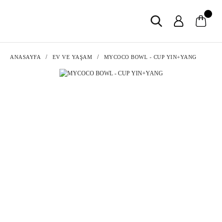
ANASAYFA
EV VE YAŞAM
MYCOCO BOWL - CUP YIN+YANG