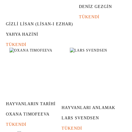
DENİZ GEZGİN
TÜKENDİ
GİZLİ LİSAN (LİSAN-I EZHAR)
YAHYA HAZİNİ
TÜKENDİ
HAYVANLARIN TARİHİ
HAYVANLARI ANLAMAK
OXANA TIMOFEEVA
LARS SVENDSEN
TÜKENDİ
TÜKENDİ