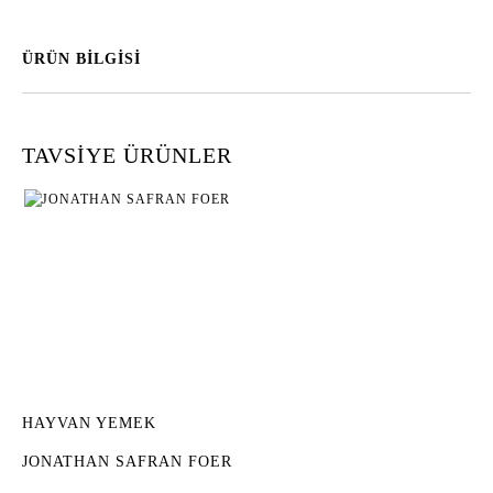
ÜRÜN BİLGİSİ
TAVSİYE ÜRÜNLER
HAYVAN YEMEK
JONATHAN SAFRAN FOER