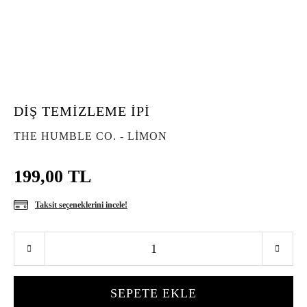
DİŞ TEMİZLEME İPİ
THE HUMBLE CO. - LİMON
199,00 TL
Taksit seçeneklerini incele!
SEPETE EKLE