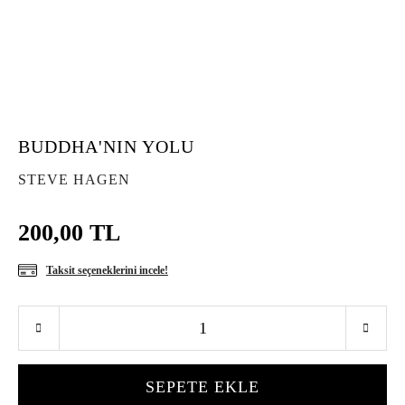
BUDDHA'NIN YOLU
STEVE HAGEN
200,00 TL
Taksit seçeneklerini incele!
SEPETE EKLE