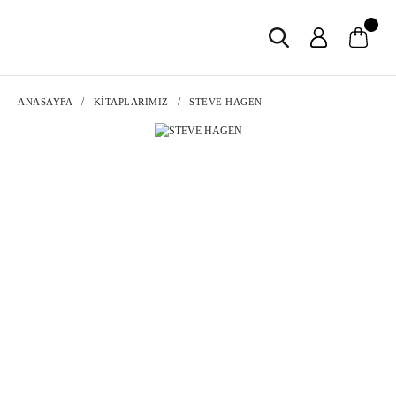
ANASAYFA
KİTAPLARIMIZ
STEVE HAGEN