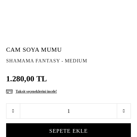
CAM SOYA MUMU
SHAMAMA FANTASY - MEDIUM
1.280,00 TL
Taksit seçeneklerini incele!
SEPETE EKLE