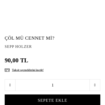
ÇÖL MÜ CENNET Mİ?
SEPP HOLZER
90,00 TL
Taksit seçeneklerini incele!
SEPETE EKLE