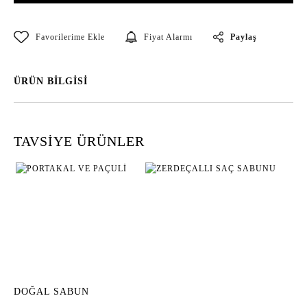
Paylaş
Fiyat Alarmı
ÜRÜN BİLGİSİ
TAVSİYE ÜRÜNLER
DOĞAL SABUN