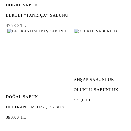
DOĞAL SABUN
EBRULİ ''TANRIÇA'' SABUNU
475,00 TL
AHŞAP SABUNLUK
OLUKLU SABUNLUK
DOĞAL SABUN
475,00 TL
DELİKANLIM TRAŞ SABUNU
390,00 TL