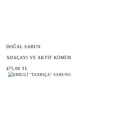
DOĞAL SABUN
ADAÇAYI VE AKTİF KÖMÜR
475,00 TL