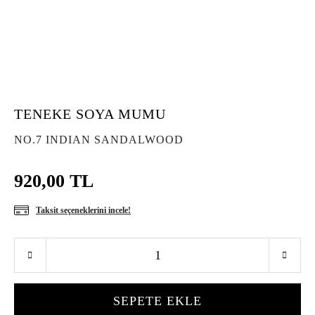
TENEKE SOYA MUMU
NO.7 INDIAN SANDALWOOD
920,00 TL
Taksit seçeneklerini incele!
SEPETE EKLE