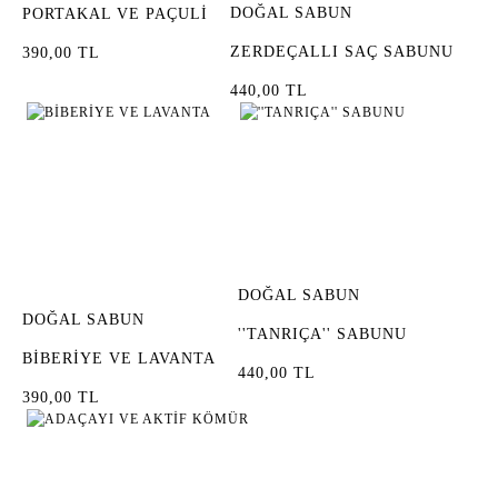
DOĞAL SABUN
PORTAKAL VE PAÇULİ
ZERDEÇALLI SAÇ SABUNU
390,00 TL
440,00 TL
DOĞAL SABUN
DOĞAL SABUN
''TANRIÇA'' SABUNU
BİBERİYE VE LAVANTA
440,00 TL
390,00 TL