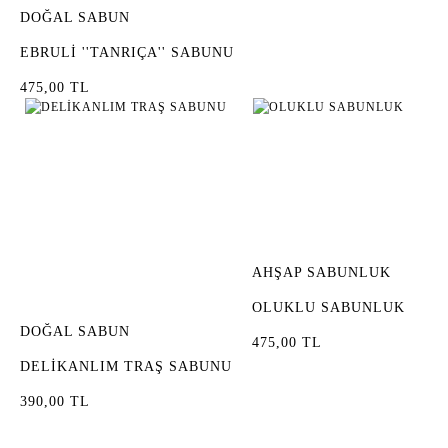
DOĞAL SABUN
EBRULİ ''TANRIÇA'' SABUNU
475,00 TL
AHŞAP SABUNLUK
OLUKLU SABUNLUK
DOĞAL SABUN
475,00 TL
DELİKANLIM TRAŞ SABUNU
390,00 TL