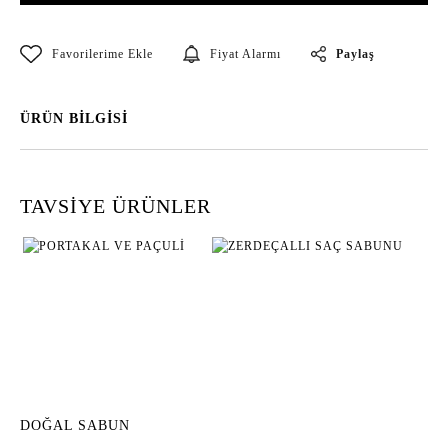
Paylaş
Fiyat Alarmı
ÜRÜN BİLGİSİ
TAVSİYE ÜRÜNLER
DOĞAL SABUN