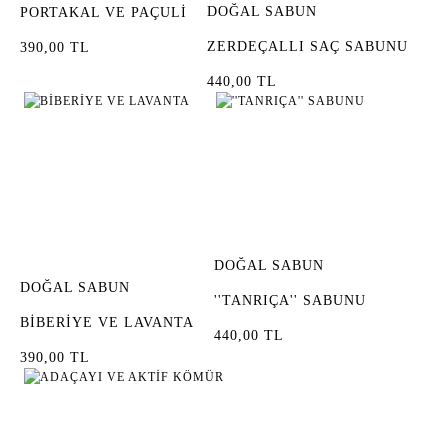
DOĞAL SABUN
PORTAKAL VE PAÇULİ
ZERDEÇALLI SAÇ SABUNU
390,00 TL
440,00 TL
DOĞAL SABUN
DOĞAL SABUN
''TANRIÇA'' SABUNU
BİBERİYE VE LAVANTA
440,00 TL
390,00 TL