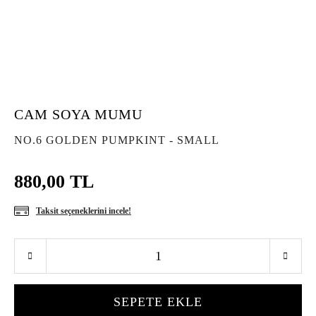
CAM SOYA MUMU
NO.6 GOLDEN PUMPKINT - SMALL
880,00 TL
Taksit seçeneklerini incele!
SEPETE EKLE