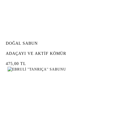
DOĞAL SABUN
ADAÇAYI VE AKTİF KÖMÜR
475,00 TL