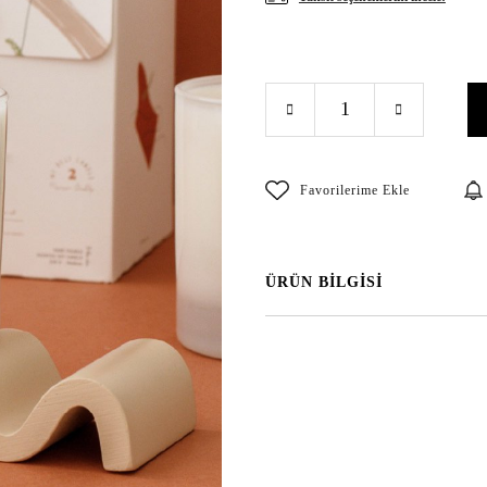
ÜRÜN BİLGİSİ