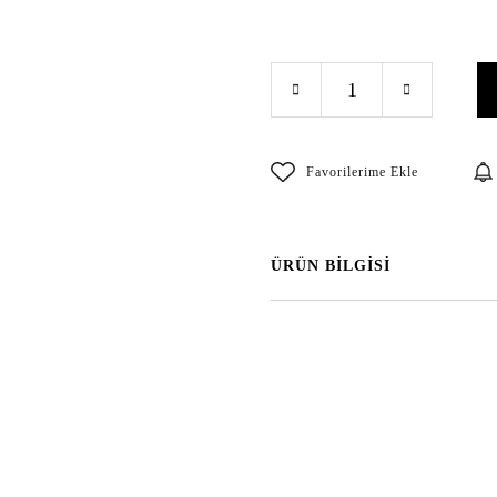
ÜRÜN BİLGİSİ