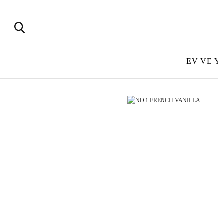
EV VE 