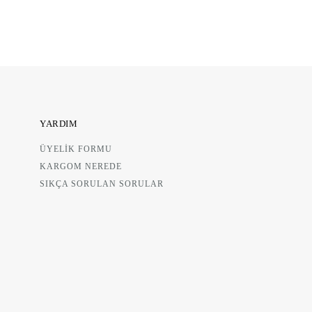
YARDIM
ÜYELİK FORMU
KARGOM NEREDE
SIKÇA SORULAN SORULAR