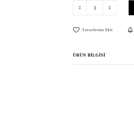
ÜRÜN BİLGİSİ