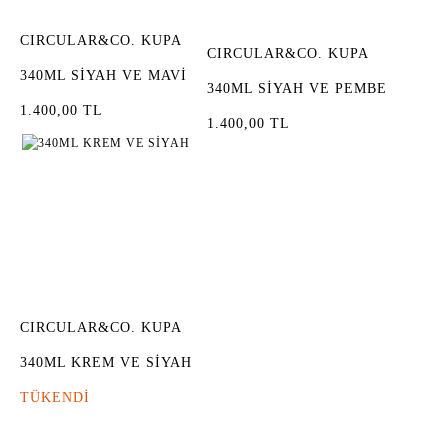
CIRCULAR&CO. KUPA
CIRCULAR&CO. KUPA
340ML SİYAH VE MAVİ
340ML SİYAH VE PEMBE
1.400,00 TL
1.400,00 TL
CIRCULAR&CO. KUPA
340ML KREM VE SİYAH
TÜKENDİ