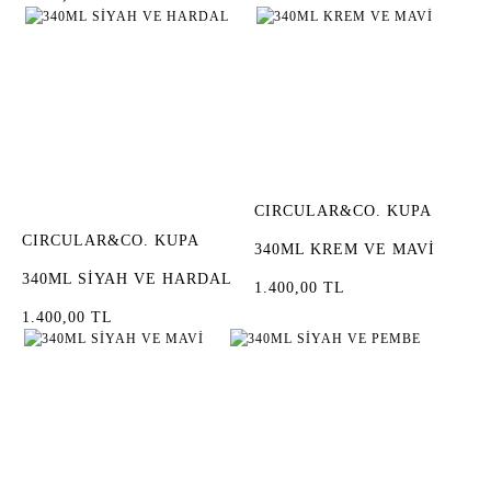
CIRCULAR&CO. KUPA
CIRCULAR&CO. KUPA
340ML KREM VE MAVİ
340ML SİYAH VE HARDAL
1.400,00 TL
1.400,00 TL