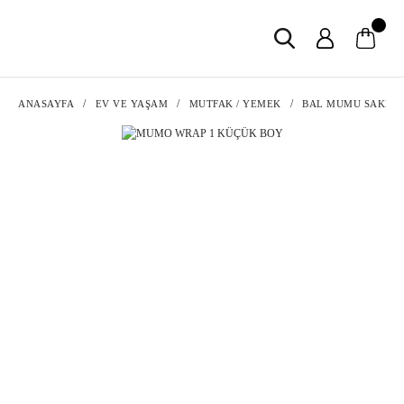
ANASAYFA
EV VE YAŞAM
MUTFAK / YEMEK
BAL MUMU SAKLA