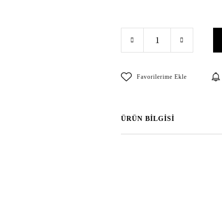
ÜRÜN BİLGİSİ