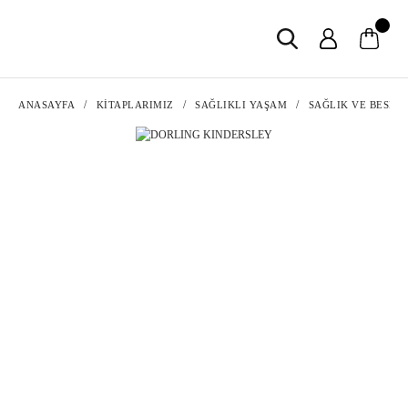
ANASAYFA
KİTAPLARIMIZ
SAĞLIKLI YAŞAM
SAĞLIK VE BESLE