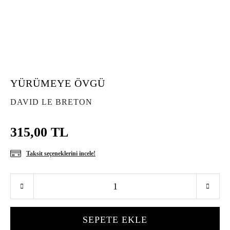
YÜRÜMEYE ÖVGÜ
DAVID LE BRETON
315,00 TL
Taksit seçeneklerini incele!
SEPETE EKLE