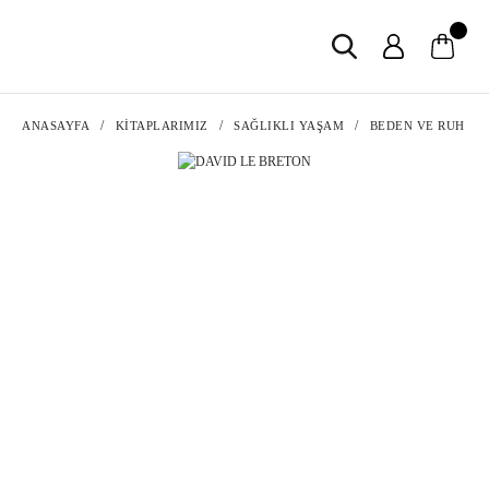
ANASAYFA
KİTAPLARIMIZ
SAĞLIKLI YAŞAM
BEDEN VE RUH SA