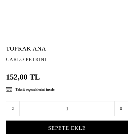
TOPRAK ANA
CARLO PETRINI
152,00 TL
Taksit seçeneklerini incele!
SEPETE EKLE