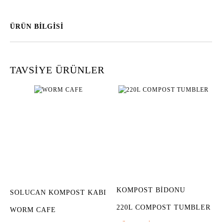
ÜRÜN BİLGİSİ
TAVSİYE ÜRÜNLER
KOMPOST BİDONU
SOLUCAN KOMPOST KABI
220L COMPOST TUMBLER
WORM CAFE