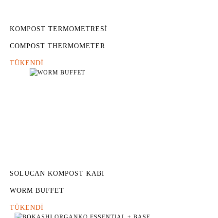
KOMPOST TERMOMETRESİ
COMPOST THERMOMETER
TÜKENDİ
SOLUCAN KOMPOST KABI
WORM BUFFET
TÜKENDİ