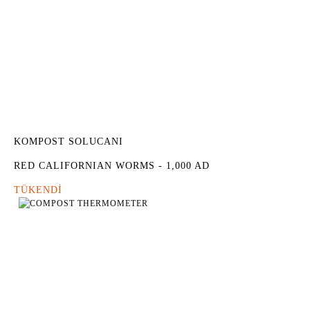
KOMPOST SOLUCANI
RED CALIFORNIAN WORMS - 1,000 AD
TÜKENDİ