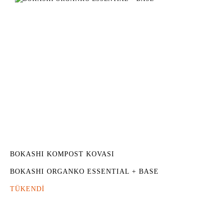
BOKASHI KOMPOST KOVASI
BOKASHI ORGANKO ESSENTIAL + BASE
TÜKENDİ