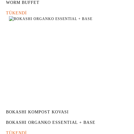
WORM BUFFET
TÜKENDİ
BOKASHI KOMPOST KOVASI
BOKASHI ORGANKO ESSENTIAL + BASE
TÜKENDİ