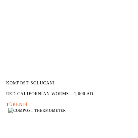
KOMPOST SOLUCANI
RED CALIFORNIAN WORMS - 1,000 AD
TÜKENDİ