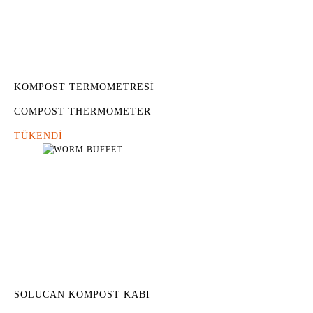
KOMPOST TERMOMETRESİ
COMPOST THERMOMETER
TÜKENDİ
SOLUCAN KOMPOST KABI