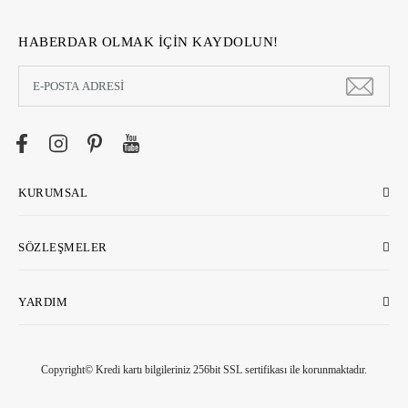
HABERDAR OLMAK İÇİN KAYDOLUN!
KURUMSAL
SÖZLEŞMELER
YARDIM
Copyright© Kredi kartı bilgileriniz 256bit SSL sertifikası ile korunmaktadır.