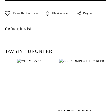
Paylaş
Fiyat Alarmı
ÜRÜN BİLGİSİ
TAVSİYE ÜRÜNLER