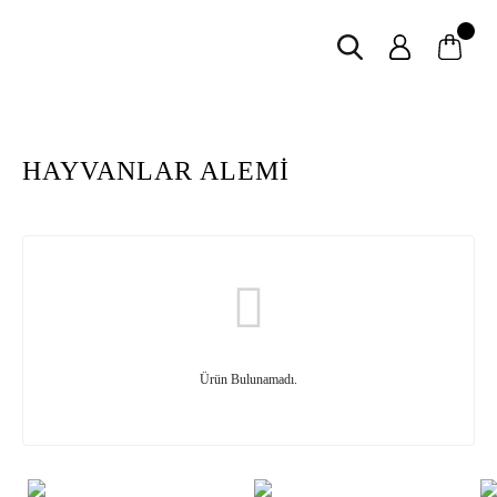
HAYVANLAR ALEMİ
Ürün Bulunamadı.