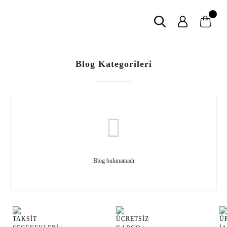
Blog Kategorileri
Blog bulunamadı